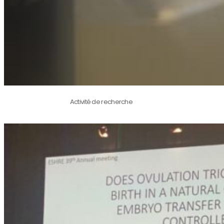
Activité de recherche