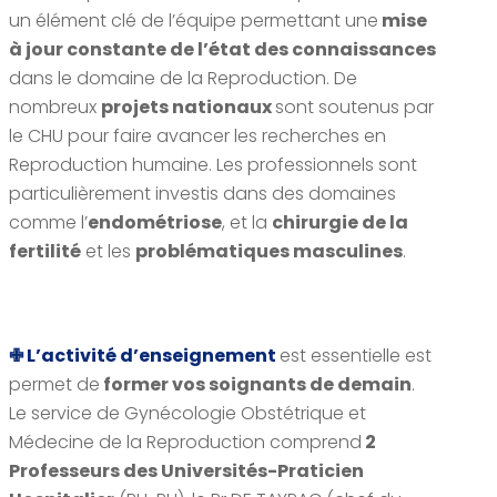
un élément clé de l’équipe permettant une
mise
à jour constante de l’état des connaissances
dans le domaine de la Reproduction. De
nombreux
projets nationaux
sont soutenus par
le CHU pour faire avancer les recherches en
Reproduction humaine. Les professionnels sont
particulièrement investis dans des domaines
comme l’
endométriose
, et la
chirurgie de la
fertilité
et les
problématiques masculines
.
✙ L’activité d’enseignement
est essentielle est
permet de
former vos soignants de demain
.
Le service de Gynécologie Obstétrique et
Médecine de la Reproduction comprend
2
Professeurs des Universités-Praticien