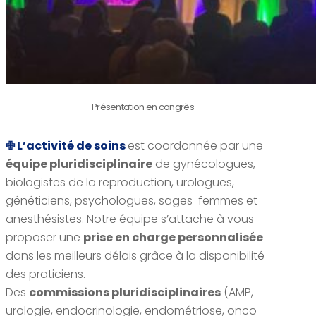
Présentation en congrès
✙ L’activité de soins
est coordonnée par une
équipe pluridisciplinaire
de gynécologues,
biologistes de la reproduction, urologues,
généticiens, psychologues, sages-femmes et
anesthésistes. Notre équipe s’attache à vous
proposer une
prise en charge personnalisée
dans les meilleurs délais grâce à la disponibilité
des praticiens.
Des
commissions pluridisciplinaires
(AMP,
urologie, endocrinologie, endométriose, onco-