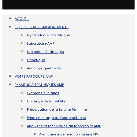
ACCUEIL
ÉQUIPES & ACCOMPAGNEMENTS
Gynécologie Obstétrique
Laboratoire AMP
Urologie – Andrologie
Génétique
Accompagnements
VOTRE PARCOURS AMP
EXAMENS & TECHNIQUES AMP
Examens cliniques
Chirurgie de la fertilité
Préservation de la fertilité féminine
Prise en charge de l’endométriose
Analyses et techniques du laboratoire AMP
Avant une insémination ou une FIV