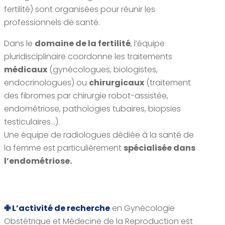
fertilité) sont organisées pour réunir les
professionnels de santé.
Dans le
domaine de la fertilité
, l’équipe
pluridisciplinaire coordonne les traitements
médicaux
(gynécologues, biologistes,
endocrinologues) ou
chirurgicaux
(traitement
des fibromes par chirurgie robot-assistée,
endométriose, pathologies tubaires, biopsies
testiculaires…).
Une équipe de radiologues dédiée à la santé de
la femme est particulièrement
spécialisée dans
l’endométriose.
✙
L’activité de recherche
en Gynécologie
Obstétrique et Médecine de la Reproduction est